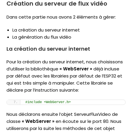
Création du serveur de flux vidéo
Dans cette partie nous avons 2 éléments à gérer:
La création du serveur internet
La génération du flux vidéo
La création du serveur internet
Pour la création du serveur internet, nous choisissons
d’utiliser la bibliothèque
« WebServer »
déjà incluse
par défaut avec les librairies par défaut de l’ESP32 et
qui est très simple à manipuler. Cette librairie se
déclare par l’instruction suivante:
#include <WebServer.h>
Nous déclarons ensuite l’objet ServeurFluxVideo de
classe
« WebServer »
en écoute sur le port 80. Nous
utiliserons par la suite les méthodes de cet objet