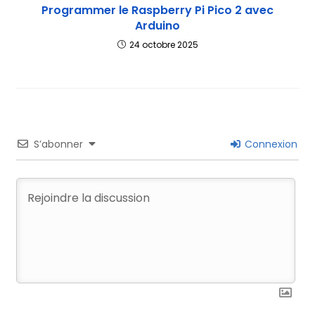
Programmer le Raspberry Pi Pico 2 avec
Arduino
24 octobre 2025
S’abonner
Connexion