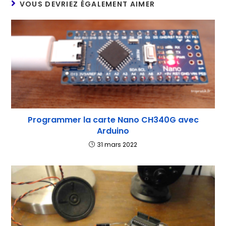
VOUS DEVRIEZ ÉGALEMENT AIMER
Programmer la carte Nano CH340G avec
Arduino
31 mars 2022