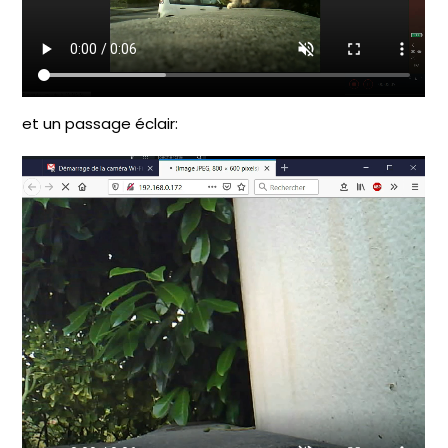
et un passage éclair: