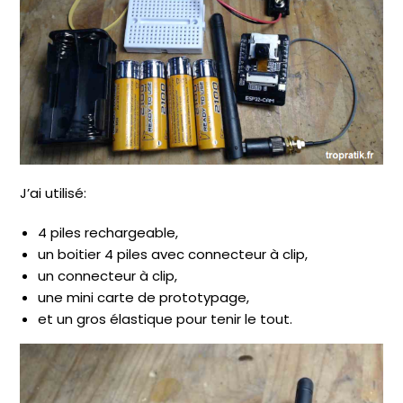
J’ai utilisé:
4 piles rechargeable,
un boitier 4 piles avec connecteur à clip,
un connecteur à clip,
une mini carte de prototypage,
et un gros élastique pour tenir le tout.