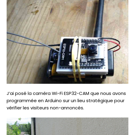
J’ai posé la caméra Wi-Fi ESP32-CAM que nous avons
programmée en Arduino sur un lieu stratégique pour
vérifier les visiteurs non-annoncés.