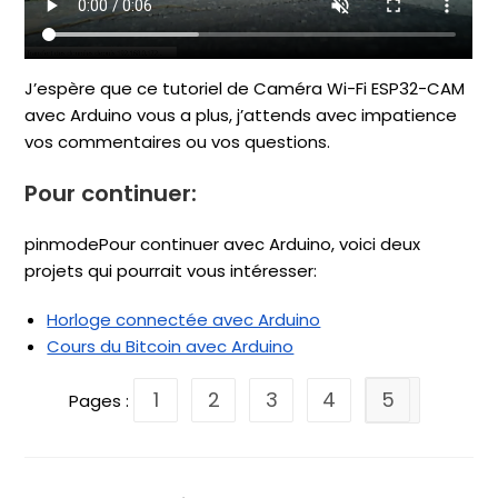
J’espère que ce tutoriel de Caméra Wi-Fi ESP32-CAM
avec Arduino vous a plus, j’attends avec impatience
vos commentaires ou vos questions.
Pour continuer:
pinmodePour continuer avec Arduino, voici deux
projets qui pourrait vous intéresser:
Horloge connectée avec Arduino
Cours du Bitcoin avec Arduino
1
2
3
4
5
Pages :