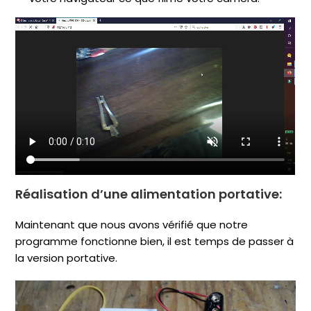
Réalisation d’une alimentation portative:
Maintenant que nous avons vérifié que notre
programme fonctionne bien, il est temps de passer à
la version portative.