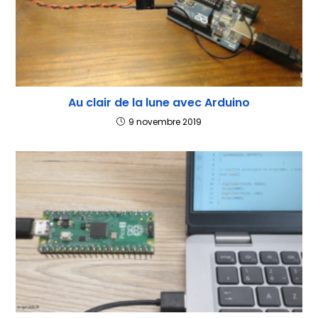
Au clair de la lune avec Arduino
9 novembre 2019