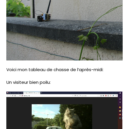
Voici mon tableau de chasse de l’après-midi:
Un visiteur bien poilu: