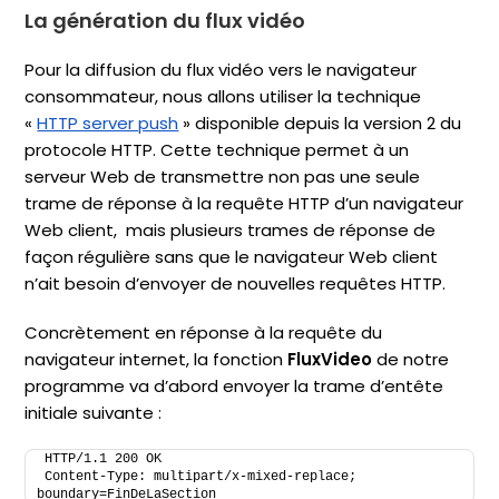
La génération du flux vidéo
Pour la diffusion du flux vidéo vers le navigateur
consommateur, nous allons utiliser la technique
«
HTTP server push
» disponible depuis la version 2 du
protocole HTTP. Cette technique permet à un
serveur Web de transmettre non pas une seule
trame de réponse à la requête HTTP d’un navigateur
Web client, mais plusieurs trames de réponse de
façon régulière sans que le navigateur Web client
n’ait besoin d’envoyer de nouvelles requêtes HTTP.
Concrètement en réponse à la requête du
navigateur internet, la fonction
FluxVideo
de notre
programme va d’abord envoyer la trame d’entête
initiale suivante :
HTTP/1.1 200 OK
Content-Type: multipart/x-mixed-replace; 
boundary=FinDeLaSection