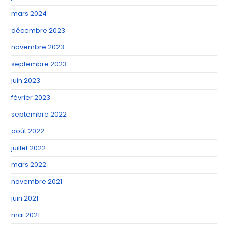
mars 2024
décembre 2023
novembre 2023
septembre 2023
juin 2023
février 2023
septembre 2022
août 2022
juillet 2022
mars 2022
novembre 2021
juin 2021
mai 2021