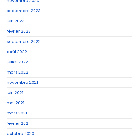
novembre 2023
septembre 2023
juin 2023
février 2023
septembre 2022
août 2022
juillet 2022
mars 2022
novembre 2021
juin 2021
mai 2021
mars 2021
février 2021
octobre 2020