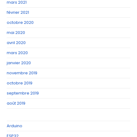
mars 2021
février 2021
octobre 2020
mai 2020
avril 2020
mars 2020
janvier 2020
novembre 2019
octobre 2019
septembre 2019
août 2019
Arduino
ESP32