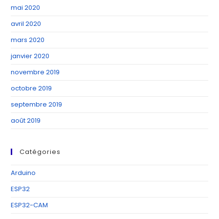
mai 2020
avril 2020
mars 2020
janvier 2020
novembre 2019
octobre 2019
septembre 2019
août 2019
Catégories
Arduino
ESP32
ESP32-CAM