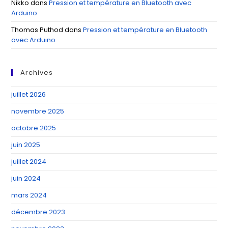
Nikko
dans
Pression et température en Bluetooth avec
Arduino
Thomas Puthod
dans
Pression et température en Bluetooth
avec Arduino
Archives
juillet 2026
novembre 2025
octobre 2025
juin 2025
juillet 2024
juin 2024
mars 2024
décembre 2023