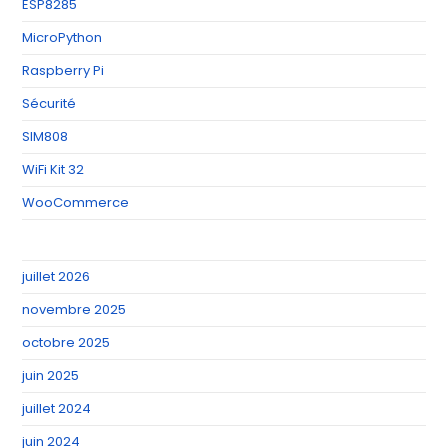
ESP8285
MicroPython
Raspberry Pi
Sécurité
SIM808
WiFi Kit 32
WooCommerce
juillet 2026
novembre 2025
octobre 2025
juin 2025
juillet 2024
juin 2024