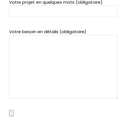
Votre projet en quelques mots (obligatoire)
Votre besoin en détails (obligatoire)