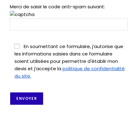
Merci de saisir le code anti-spam suivant:
En soumettant ce formulaire, j’autorise que
les informations saisies dans ce formulaire
soient utilisées pour permettre d'établir mon
devis et j’accepte la
politique de confidentialité
du site.