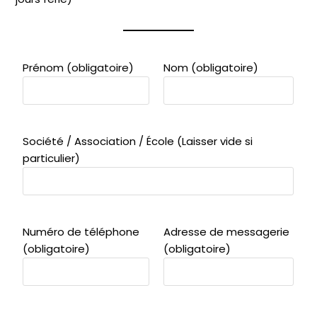
Prénom (obligatoire)
Nom (obligatoire)
Société / Association / École (Laisser vide si
particulier)
Numéro de téléphone
Adresse de messagerie
(obligatoire)
(obligatoire)