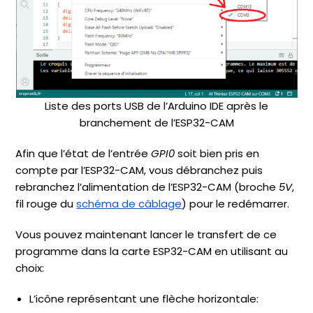
Liste des ports USB de l’Arduino IDE après le
branchement de l’ESP32-CAM
Afin que l’état de l’entrée
GPI0
soit bien pris en
compte par l’ESP32-CAM, vous débranchez puis
rebranchez l’alimentation de l’ESP32-CAM (broche
5V
,
fil rouge du
schéma de câblage
) pour le redémarrer.
Vous pouvez maintenant lancer le transfert de ce
programme dans la carte ESP32-CAM en utilisant au
choix:
L’icône représentant une flèche horizontale: