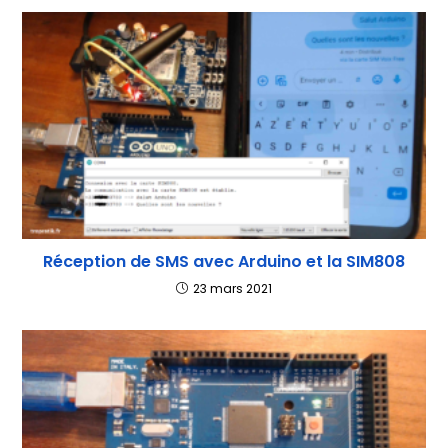
Réception de SMS avec Arduino et la SIM808
23 mars 2021