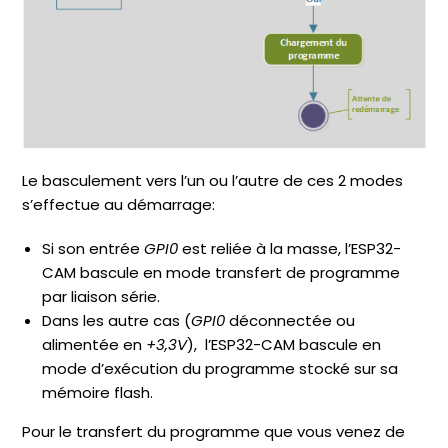
Le basculement vers l’un ou l’autre de ces 2 modes
s’effectue au démarrage:
Si son entrée
GPI0
est reliée à la masse, l’ESP32-
CAM bascule en mode transfert de programme
par liaison série.
Dans les autre cas (
GPI0
déconnectée ou
alimentée en
+3,3V
), l’ESP32-CAM bascule en
mode d’exécution du programme stocké sur sa
mémoire flash.
Pour le transfert du programme que vous venez de