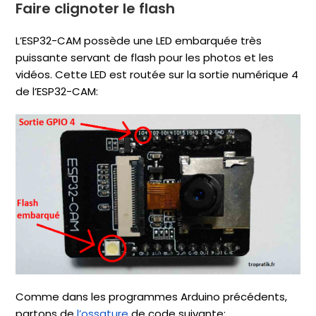
Faire clignoter le flash
L’ESP32-CAM possède une LED embarquée très
puissante servant de flash pour les photos et les
vidéos. Cette LED est routée sur la sortie numérique 4
de l’ESP32-CAM:
Comme dans les programmes Arduino précédents,
partons de
l’ossature
de code suivante: