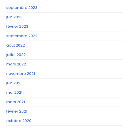
septembre 2023
juin 2023
février 2023
septembre 2022
août 2022
juillet 2022
mars 2022
novembre 2021
juin 2021
mai 2021
mars 2021
février 2021
octobre 2020