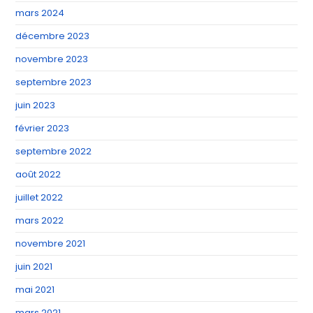
mars 2024
décembre 2023
novembre 2023
septembre 2023
juin 2023
février 2023
septembre 2022
août 2022
juillet 2022
mars 2022
novembre 2021
juin 2021
mai 2021
mars 2021