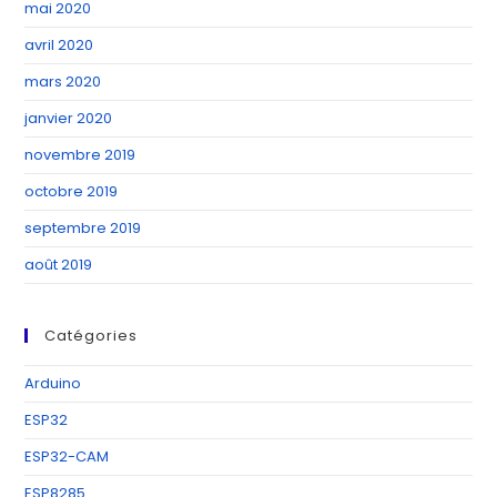
mai 2020
avril 2020
mars 2020
janvier 2020
novembre 2019
octobre 2019
septembre 2019
août 2019
Catégories
Arduino
ESP32
ESP32-CAM
ESP8285