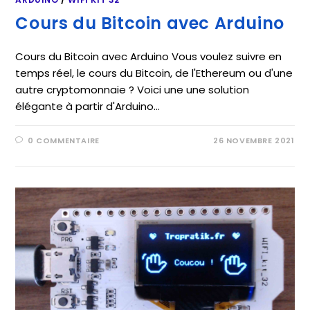
Cours du Bitcoin avec Arduino
Cours du Bitcoin avec Arduino Vous voulez suivre en
temps réel, le cours du Bitcoin, de l'Ethereum ou d'une
autre cryptomonnaie ? Voici une une solution
élégante à partir d'Arduino…
0 COMMENTAIRE
26 NOVEMBRE 2021