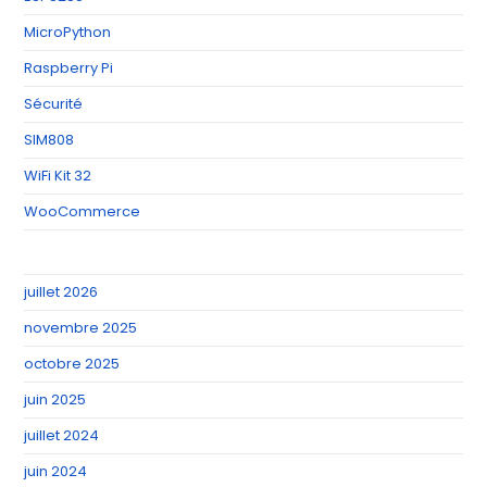
MicroPython
Raspberry Pi
Sécurité
SIM808
WiFi Kit 32
WooCommerce
juillet 2026
novembre 2025
octobre 2025
juin 2025
juillet 2024
juin 2024