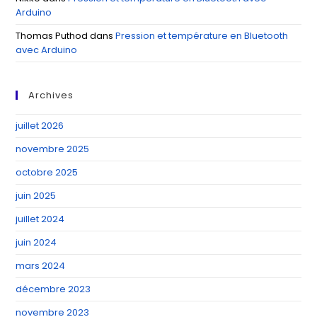
Arduino
Thomas Puthod
dans
Pression et température en Bluetooth
avec Arduino
Archives
juillet 2026
novembre 2025
octobre 2025
juin 2025
juillet 2024
juin 2024
mars 2024
décembre 2023
novembre 2023