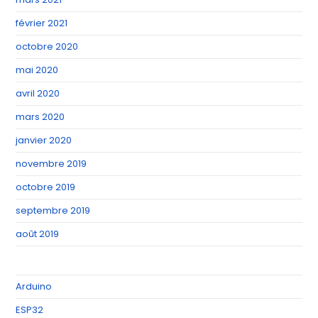
février 2021
octobre 2020
mai 2020
avril 2020
mars 2020
janvier 2020
novembre 2019
octobre 2019
septembre 2019
août 2019
Arduino
ESP32