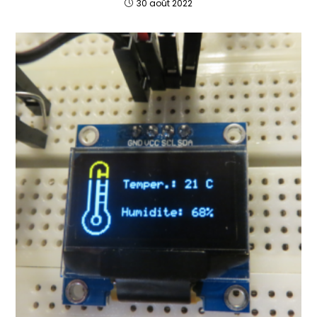
30 août 2022