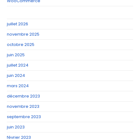
WooCommerce
juillet 2026
novembre 2025
octobre 2025
juin 2025
juillet 2024
juin 2024
mars 2024
décembre 2023
novembre 2023
septembre 2023
juin 2023
février 2023