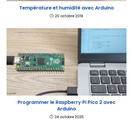
Température et humidité avec Arduino
20 octobre 2019
Programmer le Raspberry Pi Pico 2 avec
Arduino
24 octobre 2025