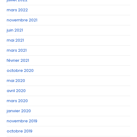
mars 2022
novembre 2021
juin 2021
mai 2021
mars 2021
février 2021
octobre 2020
mai 2020
avril 2020
mars 2020
janvier 2020
novembre 2019
octobre 2019