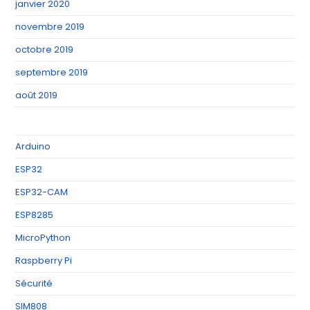
janvier 2020
novembre 2019
octobre 2019
septembre 2019
août 2019
Arduino
ESP32
ESP32-CAM
ESP8285
MicroPython
Raspberry Pi
Sécurité
SIM808