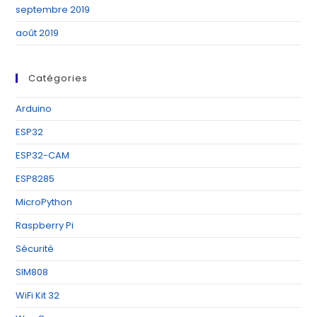
septembre 2019
août 2019
Catégories
Arduino
ESP32
ESP32-CAM
ESP8285
MicroPython
Raspberry Pi
Sécurité
SIM808
WiFi Kit 32