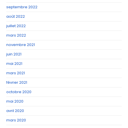
septembre 2022
août 2022
juillet 2022
mars 2022
novembre 2021
juin 2021
mai 2021
mars 2021
février 2021
octobre 2020
mai 2020
avril 2020
mars 2020