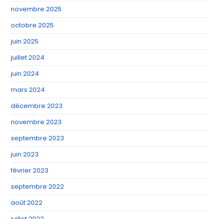
novembre 2025
octobre 2025
juin 2025
juillet 2024
juin 2024
mars 2024
décembre 2023
novembre 2023
septembre 2023
juin 2023
février 2023
septembre 2022
août 2022
juillet 2022