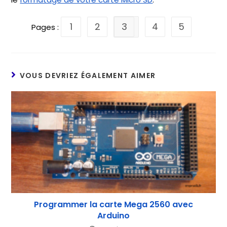
1
2
3
4
5
Pages :
VOUS DEVRIEZ ÉGALEMENT AIMER
Programmer la carte Mega 2560 avec
Arduino