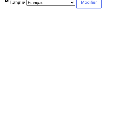
Langue