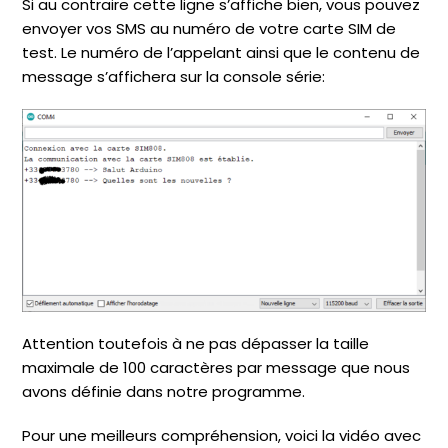
Si au contraire cette ligne s’affiche bien, vous pouvez
envoyer vos SMS au numéro de votre carte SIM de
test. Le numéro de l’appelant ainsi que le contenu de
message s’affichera sur la console série:
Attention toutefois à ne pas dépasser la taille
maximale de 100 caractères par message que nous
avons définie dans notre programme.
Pour une meilleurs compréhension, voici la vidéo avec