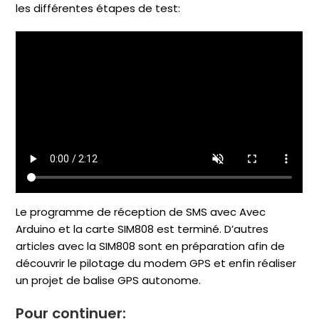
les différentes étapes de test:
Le programme de réception de SMS avec Avec
Arduino et la carte SIM808 est terminé. D’autres
articles avec la SIM808 sont en préparation afin de
découvrir le pilotage du modem GPS et enfin réaliser
un projet de balise GPS autonome.
Pour continuer: