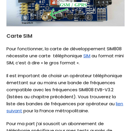
Carte SIM
Pour fonctionner, la carte de développement SIM808
nécessite une carte téléphonique
SIM
au format mini
SIM, c’est à dire « le gros format ».
Il est important de choisir un opérateur téléphonique
émettant sur au moins une bande de fréquences
compatible avec les fréquences SIM808 EVB-V3.2
(listées au chapitre précédent). Vous trouverez la
liste des bandes de fréquences par opérateur au
lien
suivant
pour la France métropolitaine.
Pour ma part j’ai souscrit un abonnement de
téléphonie spécifique pour mes tests auprès de