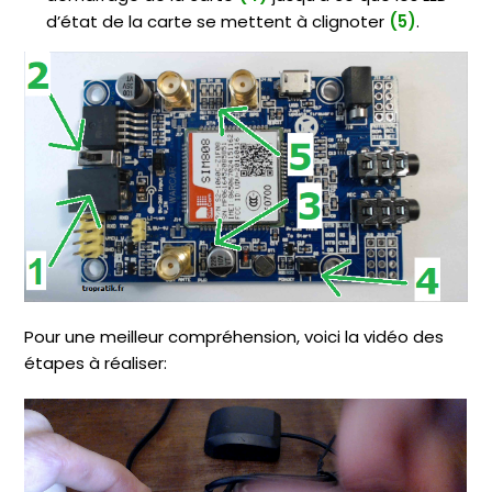
d’état de la carte se mettent à clignoter
(5)
.
Pour une meilleur compréhension, voici la vidéo des
étapes à réaliser: