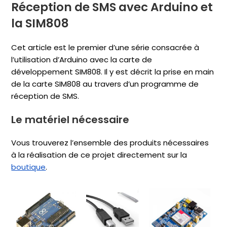
Réception de SMS avec Arduino et
la SIM808
Cet article est le premier d’une série consacrée à
l’utilisation d’Arduino avec la carte de
développement SIM808. Il y est décrit la prise en main
de la carte SIM808 au travers d’un programme de
réception de SMS.
Le matériel nécessaire
Vous trouverez l’ensemble des produits nécessaires
à la réalisation de ce projet directement sur la
boutique
.