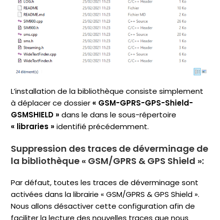
L’installation de la bibliothèque consiste simplement
à déplacer ce dossier
« GSM-GPRS-GPS-Shield-
GSMSHIELD »
dans le dans le sous-répertoire
« libraries »
identifié précédemment.
Suppression des traces de déverminage de
la bibliothèque
« GSM/GPRS & GPS Shield »
:
Par défaut, toutes les traces de déverminage sont
activées dans la librairie « GSM/GPRS & GPS Shield ».
Nous allons désactiver cette configuration afin de
faciliter la lecture des nouvelles traces que nous