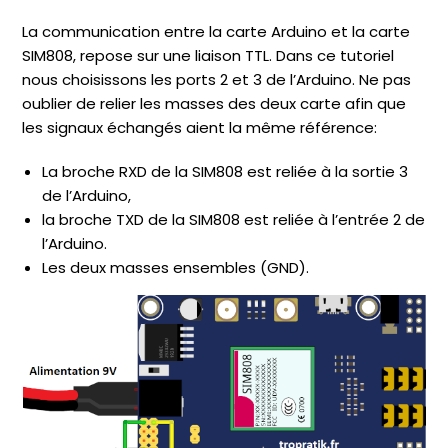
La communication entre la carte Arduino et la carte
SIM808, repose sur une liaison TTL. Dans ce tutoriel
nous choisissons les ports 2 et 3 de l’Arduino. Ne pas
oublier de relier les masses des deux carte afin que
les signaux échangés aient la même référence:
La broche RXD de la SIM808 est reliée à la sortie 3
de l’Arduino,
la broche TXD de la SIM808 est reliée à l’entrée 2 de
l’Arduino.
Les deux masses ensembles (GND).