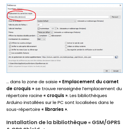
… dans la zone de saisie
« Emplacement du carnet
de croquis »
se trouve renseignée l’emplacement du
répertoire racine
« croquis »
. Les bibliothèques
Arduino installées sur le PC sont localisées dans le
sous-répertoire
« libraries »
.
Installation de la bibliothèque
« GSM/GPRS