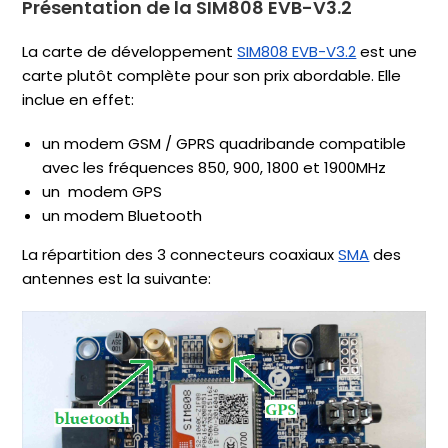
Présentation de la SIM808 EVB-V3.2
La carte de développement
SIM808 EVB-V3.2
est une
carte plutôt complète pour son prix abordable. Elle
inclue en effet:
un modem GSM / GPRS quadribande compatible
avec les fréquences 850, 900, 1800 et 1900MHz
un modem GPS
un modem Bluetooth
La répartition des 3 connecteurs coaxiaux
SMA
des
antennes est la suivante: