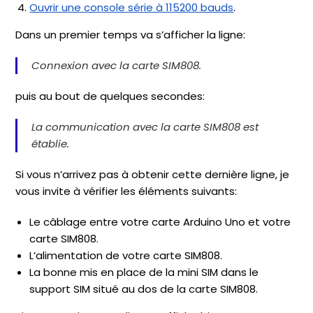
Ouvrir une console série à 115200 bauds
.
Dans un premier temps va s’afficher la ligne:
Connexion avec la carte SIM808.
puis au bout de quelques secondes:
La communication avec la carte SIM808 est
établie.
Si vous n’arrivez pas à obtenir cette dernière ligne, je
vous invite à vérifier les éléments suivants:
Le câblage entre votre carte Arduino Uno et votre
carte SIM808.
L’alimentation de votre carte SIM808.
La bonne mis en place de la mini SIM dans le
support SIM situé au dos de la carte SIM808.