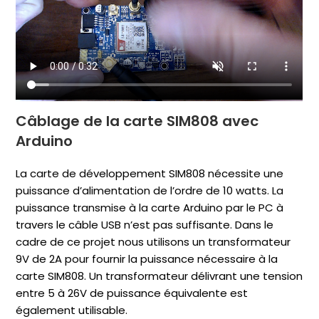
Câblage de la carte SIM808 avec
Arduino
La carte de développement SIM808 nécessite une
puissance d’alimentation de l’ordre de 10 watts. La
puissance transmise à la carte Arduino par le PC à
travers le câble USB n’est pas suffisante. Dans le
cadre de ce projet nous utilisons un transformateur
9V de 2A pour fournir la puissance nécessaire à la
carte SIM808. Un transformateur délivrant une tension
entre 5 à 26V de puissance équivalente est
également utilisable.