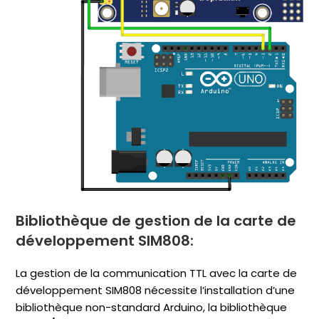
Bibliothèque de gestion de la carte de
développement SIM808:
La gestion de la communication TTL avec la carte de
développement SIM808 nécessite l’installation d’une
bibliothèque non-standard Arduino, la bibliothèque