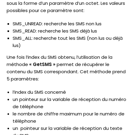
sous la forme d’un paramètre d’un octet. Les valeurs
possibles pour ce paramètre sont:
SMS_UNREAD: recherche les SMS non lus
SMS_READ: recherche les SMS déjà lus
SMS_ALL: recherche tout les SMS (non lus ou déjà
lus)
Une fois l’index du SMS obtenu, l’utilisation de la
méthode
« GetSMS »
permet de récupérer le
contenu du SMS correspondant. Cet méthode prend
5 paramètres:
l’index du SMS concerné
un pointeur sur la variable de réception du numéro
de téléphone
le nombre de chiffre maximum pour le numéro de
téléphone
un pointeur sur la variable de réception du texte