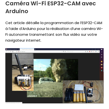
Caméra Wi-Fi ESP32-CAM avec
Arduino
Cet article détaille la programmation de l’ESP32-CAM
à l’aide d’Arduino pour la réalisation d’une caméra Wi-
Fi autonome transmettant son flux vidéo sur votre
navigateur internet.