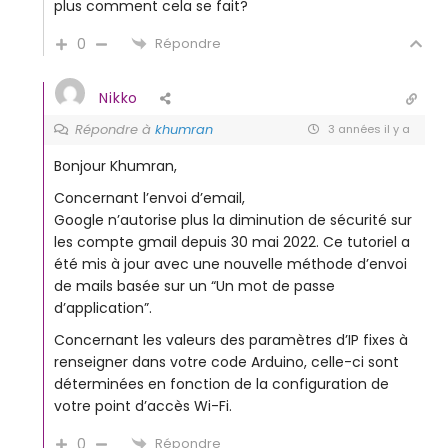
plus comment cela se fait?
0
Répondre
Nikko
Répondre à
khumran
3 années il y a
Bonjour Khumran,
Concernant l’envoi d’email,
Google n’autorise plus la diminution de sécurité sur
les compte gmail depuis 30 mai 2022. Ce tutoriel a
été mis à jour avec une nouvelle méthode d’envoi
de mails basée sur un “Un mot de passe
d’application”.
Concernant les valeurs des paramètres d’IP fixes à
renseigner dans votre code Arduino, celle-ci sont
déterminées en fonction de la configuration de
votre point d’accès Wi-Fi.
0
Répondre