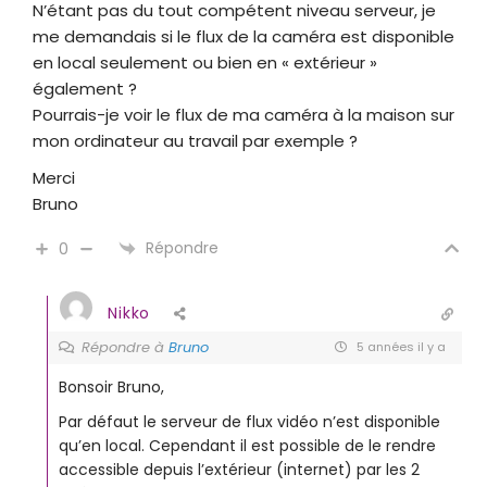
N’étant pas du tout compétent niveau serveur, je
me demandais si le flux de la caméra est disponible
en local seulement ou bien en « extérieur »
également ?
Pourrais-je voir le flux de ma caméra à la maison sur
mon ordinateur au travail par exemple ?
Merci
Bruno
Répondre
0
Nikko
Répondre à
Bruno
5 années il y a
Bonsoir Bruno,
Par défaut le serveur de flux vidéo n’est disponible
qu’en local. Cependant il est possible de le rendre
accessible depuis l’extérieur (internet) par les 2