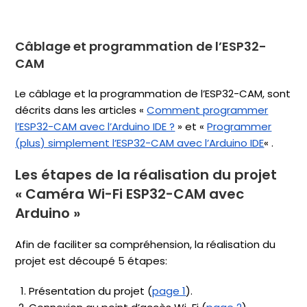
Câblage et programmation de l’ESP32-
CAM
Le câblage et la programmation de l’ESP32-CAM, sont
décrits dans les articles «
Comment programmer
l’ESP32-CAM avec l’Arduino IDE ?
» et «
Programmer
(plus) simplement l’ESP32-CAM avec l’Arduino IDE
« .
Les étapes de la réalisation du projet
« Caméra Wi-Fi ESP32-CAM avec
Arduino »
Afin de faciliter sa compréhension, la réalisation du
projet est découpé 5 étapes:
Présentation du projet (
page 1
).