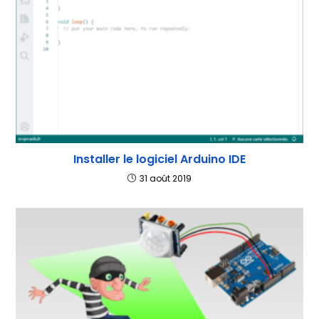
Installer le logiciel Arduino IDE
31 août 2019