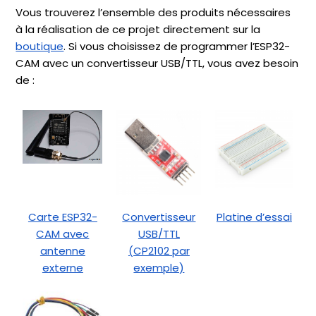
Vous trouverez l’ensemble des produits nécessaires
à la réalisation de ce projet directement sur la
boutique
. Si vous choisissez de programmer l’ESP32-
CAM avec un convertisseur USB/TTL, vous avez besoin
de :
Carte ESP32-
Convertisseur
Platine d’essai
CAM avec
USB/TTL
antenne
(CP2102 par
externe
exemple)