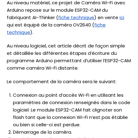
Au niveau matériel, ce projet de Caméra Wi-Fi avec
Arduino repose sur le module ESP32-CAM du
fabriquant AI-Thinker (
fiche technique
) en vente
ici
qui est équipé de la caméra OV2640 (
fiche
technique
).
Au niveau logiciel, cet article décrit de façon simple
et détaillée les différentes étapes d’écriture du
programme Arduino permettant d’utiliser l’ESP32-CAM
comme caméra Wi-Fi distante.
Le comportement de la caméra sera le suivant:
Connexion au point d’accès Wi-Fi en utilisant les
paramètres de connexion renseignés dans le code
logiciel. Le module ESP32-CAM fait clignoter son
flash tant que la connexion Wi-Fi n’est pas établie
ou bien si celle-ci est perdue.
Démarrage de la caméra.