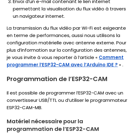
Envoi d’un e-mail contenant le lien internet
permettant la visualisation du flux vidéo à travers
un navigateur internet.
La transmission du flux vidéo par Wi-Fi est exigeante
en terme de performances, aussi nous utilisons la
configuration matérielle avec antenne externe. Pour
plus d’information sur la configuration des antennes,
je vous invite à vous reporter à l’article «
Comment
programmer l’ESP32-CAM avec l’Arduino IDE ?
» .
Programmation de l’ESP32-CAM
Il est possible de programmer l’ESP32-CAM avec un
convertisseur USB/TTL ou d’utiliser le programmateur
ESP32-CAM-MB.
Matériel nécessaire pour la
programmation de l’ESP32-CAM