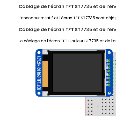
Câblage de l’écran TFT ST7735 et de l’en
L’encodeur rotatif et l’écran TFT ST7735 sont déjà
Câblage de l’écran TFT ST7735 et de l’e
Le câblage de l’écran TFT Couleur ST7735 et de l’en