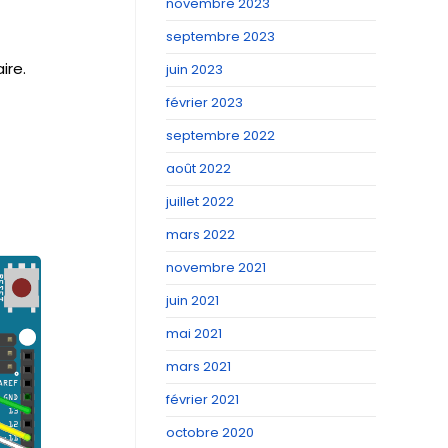
novembre 2023
septembre 2023
ire.
juin 2023
février 2023
septembre 2022
août 2022
juillet 2022
mars 2022
novembre 2021
juin 2021
mai 2021
mars 2021
février 2021
octobre 2020