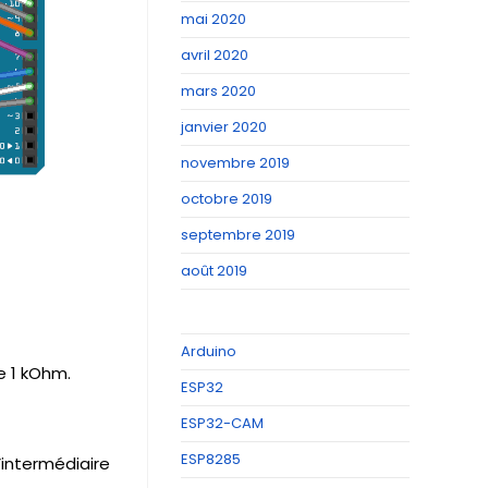
mai 2020
avril 2020
mars 2020
janvier 2020
novembre 2019
octobre 2019
septembre 2019
août 2019
Arduino
e 1 kOhm.
ESP32
ESP32-CAM
ESP8285
l’intermédiaire