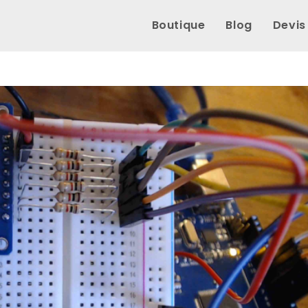
Boutique
Blog
Devis