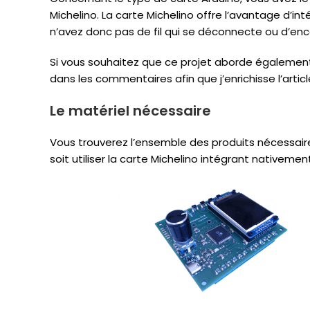
Michelino. La carte Michelino offre l’avantage d’in
n’avez donc pas de fil qui se déconnecte ou d’encod
Si vous souhaitez que ce projet aborde également
dans les commentaires afin que j’enrichisse l’articl
Le matériel nécessaire
Vous trouverez l’ensemble des produits nécessaire
soit utiliser la carte Michelino intégrant nativement