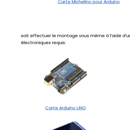
Carte Michelino pour Arduino
soit effectuer le montage vous même à l’aide d’
électroniques requis:
Carte Arduino UNO