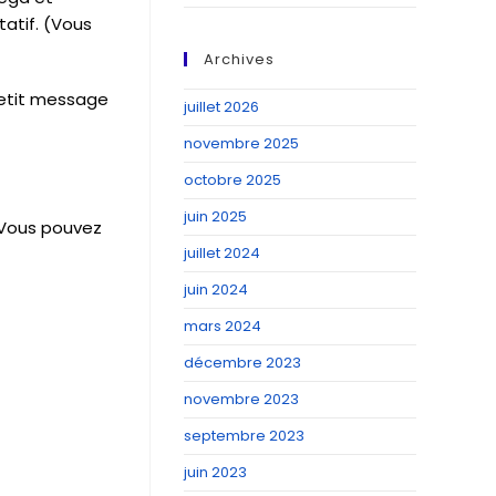
tatif. (Vous
Archives
petit message
juillet 2026
novembre 2025
octobre 2025
juin 2025
 Vous pouvez
juillet 2024
juin 2024
mars 2024
décembre 2023
novembre 2023
septembre 2023
juin 2023