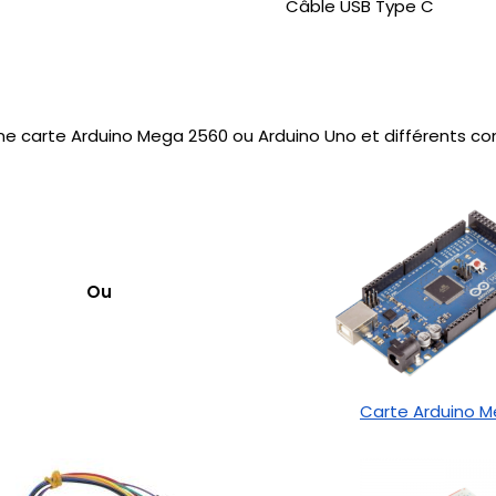
Câble USB Type C
une carte Arduino Mega 2560 ou Arduino Uno et différents 
Ou
Carte Arduino 