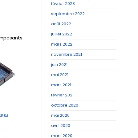
février 2023
septembre 2022
août 2022
juillet 2022
composants
mars 2022
novembre 2021
juin 2021
mai 2021
mars 2021
février 2021
octobre 2020
Mega
mai 2020
avril 2020
mars 2020