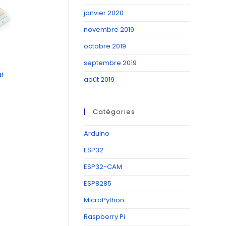
janvier 2020
novembre 2019
octobre 2019
septembre 2019
i
août 2019
Catégories
Arduino
ESP32
ESP32-CAM
ESP8285
MicroPython
Raspberry Pi