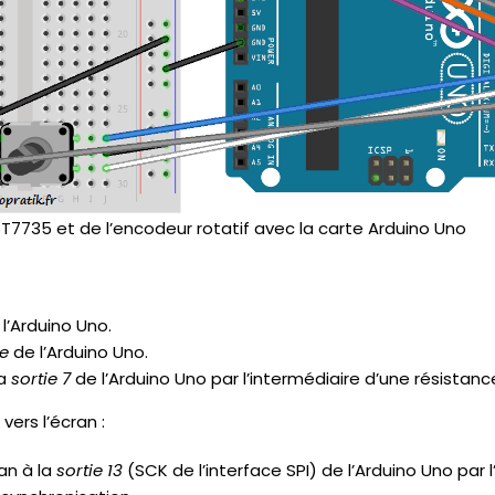
T7735 et de l’encodeur rotatif avec la carte Arduino Uno
l’Arduino Uno.
e
de l’Arduino Uno.
la
sortie 7
de l’Arduino Uno par l’intermédiaire d’une résistanc
vers l’écran :
ran à la
sortie 13
(SCK de l’interface SPI) de l’Arduino Uno par 