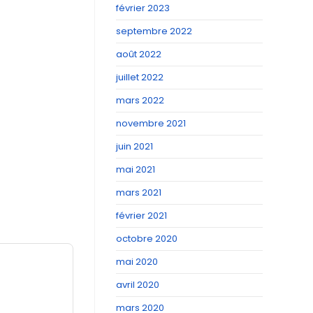
février 2023
septembre 2022
août 2022
juillet 2022
mars 2022
novembre 2021
juin 2021
mai 2021
mars 2021
février 2021
octobre 2020
mai 2020
avril 2020
mars 2020