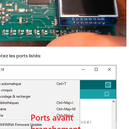
tez les ports listés: