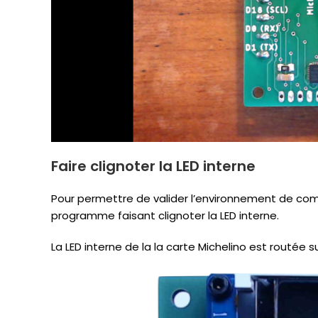
Faire clignoter la LED interne
Pour permettre de valider l’environnement de compil
programme faisant clignoter la LED interne.
La LED interne de la la carte Michelino est routée s