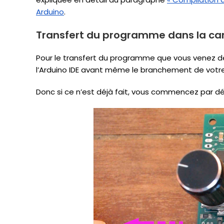
Arduino
.
Transfert du programme dans la car
Pour le transfert du programme que vous venez de c
l’Arduino IDE avant même le branchement de votre
Donc si ce n’est déjà fait, vous commencez par dé