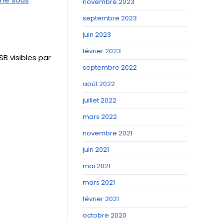
novembre 2023
septembre 2023
juin 2023
février 2023
B visibles par
septembre 2022
août 2022
juillet 2022
mars 2022
novembre 2021
juin 2021
mai 2021
mars 2021
février 2021
octobre 2020