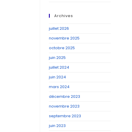
Archives
juillet 2026
novembre 2025
octobre 2025
juin 2025
juillet 2024
juin 2024
mars 2024
décembre 2023
novembre 2023
septembre 2023
juin 2023