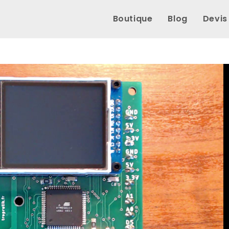
Boutique
Blog
Devis