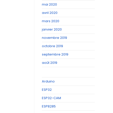
mai 2020
avril 2020
mars 2020
janvier 2020
novembre 2019
octobre 2019
septembre 2019
août 2019
Arduino
ESP32
ESP32-CAM
ESP8285