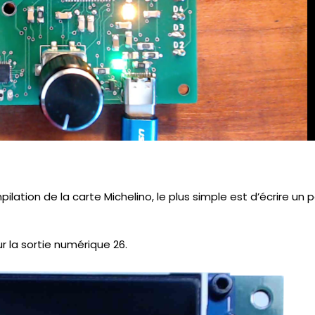
ation de la carte Michelino, le plus simple est d’écrire un p
ur la sortie numérique 26.