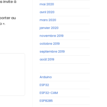
s invite à
mai 2020
avril 2020
eporter au
mars 2020
 ».
janvier 2020
novembre 2019
octobre 2019
:
septembre 2019
août 2019
Arduino
ESP32
ESP32-CAM
ESP8285