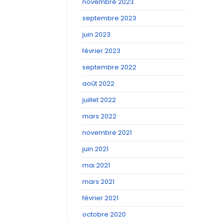
novembre 2023
septembre 2023
juin 2023
février 2023
septembre 2022
août 2022
juillet 2022
mars 2022
novembre 2021
juin 2021
mai 2021
mars 2021
février 2021
octobre 2020