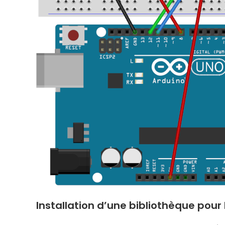
Installation d’une bibliothèque pou