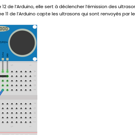
 12 de l’Arduino, elle sert à déclencher l’émission des ultraso
11 de l’Arduino capte les ultrasons qui sont renvoyés par le