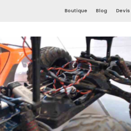
Boutique
Blog
Devis