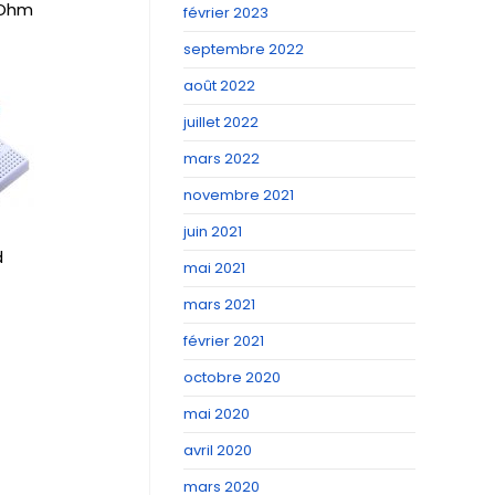
 Ohm
février 2023
septembre 2022
août 2022
juillet 2022
mars 2022
novembre 2021
juin 2021
d
mai 2021
mars 2021
février 2021
octobre 2020
mai 2020
avril 2020
mars 2020