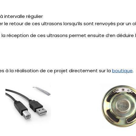
intervalle régulier
e retour de ces ultrasons lorsqu’ils sont renvoyés par un o
 la réception de ces ultrasons permet ensuite d’en déduire 
s à la réalisation de ce projet directement sur la
boutique
.