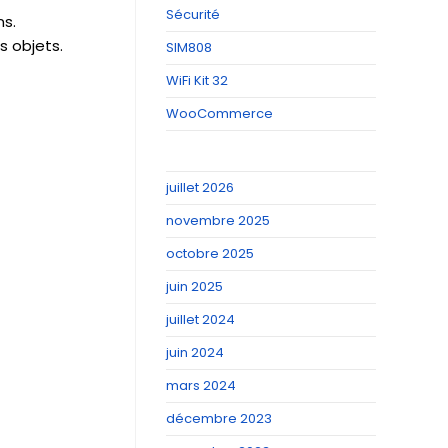
Sécurité
ns.
s objets.
SIM808
WiFi Kit 32
WooCommerce
juillet 2026
novembre 2025
octobre 2025
juin 2025
juillet 2024
juin 2024
mars 2024
décembre 2023