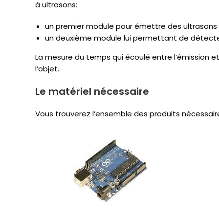
à ultrasons:
un premier module pour émettre des ultrasons à 
un deuxième module lui permettant de détecter l
La mesure du temps qui écoulé entre l’émission et
l’objet.
Le matériel nécessaire
Vous trouverez l’ensemble des produits nécessaire