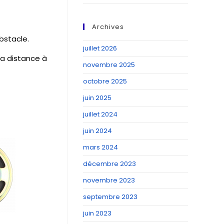
Archives
bstacle.
juillet 2026
la distance à
novembre 2025
octobre 2025
juin 2025
juillet 2024
juin 2024
mars 2024
décembre 2023
novembre 2023
septembre 2023
juin 2023