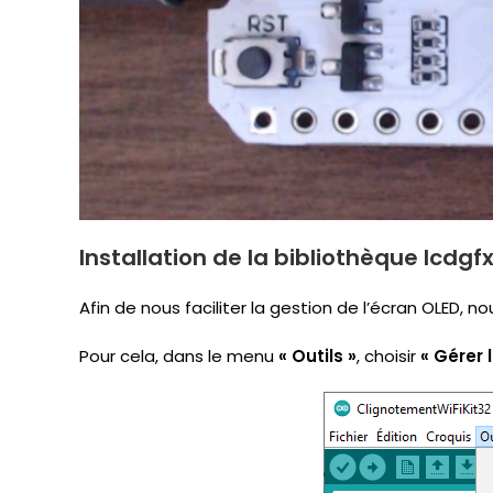
Installation de la bibliothèque lcdgf
Afin de nous faciliter la gestion de l’écran OLED, no
Pour cela, dans le menu
« Outils »
, choisir
« Gérer 