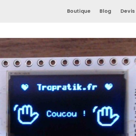
Boutique
Blog
Devis