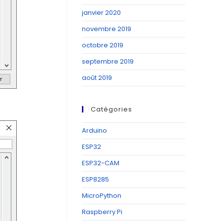
janvier 2020
novembre 2019
octobre 2019
septembre 2019
août 2019
Catégories
Arduino
ESP32
ESP32-CAM
ESP8285
MicroPython
Raspberry Pi