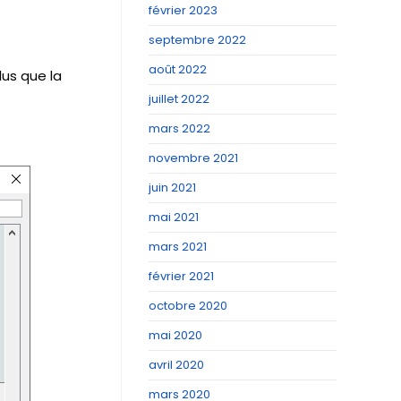
février 2023
septembre 2022
août 2022
lus que la
juillet 2022
mars 2022
novembre 2021
juin 2021
mai 2021
mars 2021
février 2021
octobre 2020
mai 2020
avril 2020
mars 2020