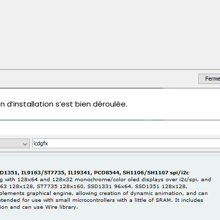
 d’installation s’est bien déroulée.