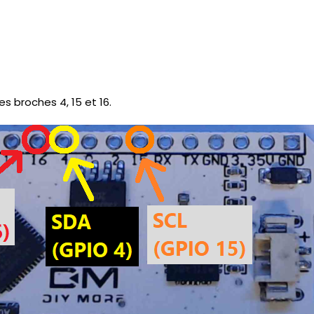
les broches 4, 15 et 16.