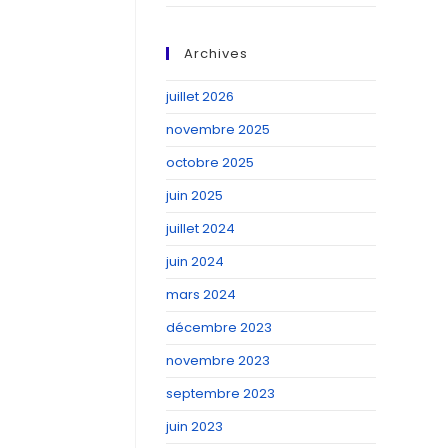
Archives
juillet 2026
novembre 2025
octobre 2025
juin 2025
juillet 2024
juin 2024
mars 2024
décembre 2023
novembre 2023
septembre 2023
juin 2023