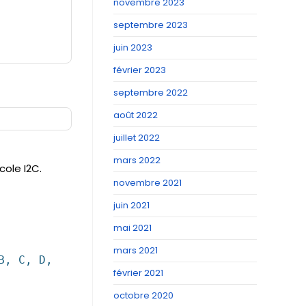
novembre 2023
septembre 2023
juin 2023
février 2023
septembre 2022
août 2022
juillet 2022
mars 2022
cole I2C.
novembre 2021
juin 2021
mai 2021
mars 2021
B, C, D,
février 2021
octobre 2020