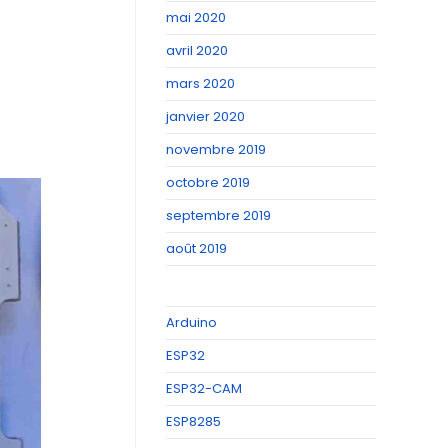
mai 2020
avril 2020
mars 2020
janvier 2020
novembre 2019
octobre 2019
septembre 2019
août 2019
Arduino
ESP32
ESP32-CAM
ESP8285