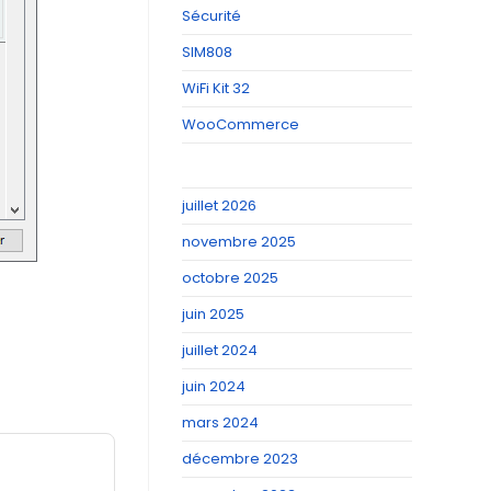
Sécurité
SIM808
WiFi Kit 32
WooCommerce
juillet 2026
novembre 2025
octobre 2025
juin 2025
juillet 2024
juin 2024
mars 2024
décembre 2023