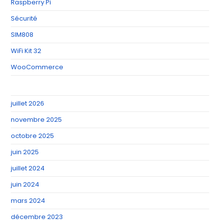
Raspberry Pi
Sécurité
SIM808
WiFi Kit 32
WooCommerce
juillet 2026
novembre 2025
octobre 2025
juin 2025
juillet 2024
juin 2024
mars 2024
décembre 2023