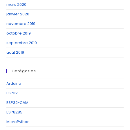
mars 2020
janvier 2020
novembre 2019
octobre 2019
septembre 2019
août 2019
Catégories
Arduino
ESP32
ESP32-CAM
ESP8285
MicroPython