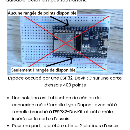
Espace occupé par une ESP32-DevKitC sur une carte
d’essais 400 points
Une solution est l’utilisation de câbles de
connexion mâle/femelle type Dupont avec côté
femelle branché à l’ESP32-DevKit et côté mâle
inséré sur la carte d’essais.
Pour ma part, je préfère utiliser 2 platines d’essais