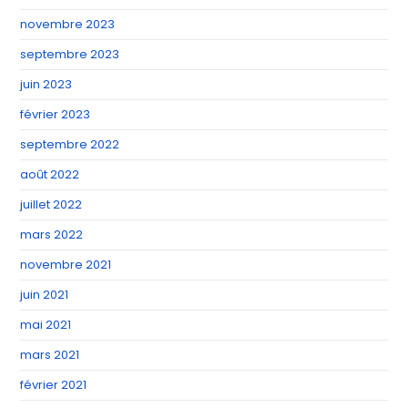
novembre 2023
septembre 2023
juin 2023
février 2023
septembre 2022
août 2022
juillet 2022
mars 2022
novembre 2021
juin 2021
mai 2021
mars 2021
février 2021