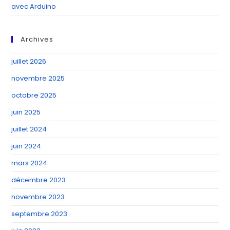
avec Arduino
Archives
juillet 2026
novembre 2025
octobre 2025
juin 2025
juillet 2024
juin 2024
mars 2024
décembre 2023
novembre 2023
septembre 2023