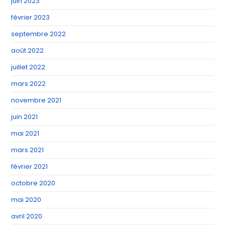
juin 2023
février 2023
septembre 2022
août 2022
juillet 2022
mars 2022
novembre 2021
juin 2021
mai 2021
mars 2021
février 2021
octobre 2020
mai 2020
avril 2020