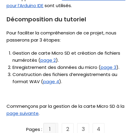
pour l’Arduino IDE
sont utilisés.
Décomposition du tutoriel
Pour faciliter la compréhension de ce projet, nous
passerons par 3 étapes:
Gestion de carte Micro SD et création de fichiers
numérotés (
page 2
).
Enregistrement des données du micro (
page 3
).
Construction des fichiers d’enregistrements au
format WAV (
page 4
).
Commençons par la gestion de la carte Micro SD à la
page suivante
.
1
2
3
4
Pages :