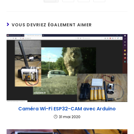
VOUS DEVRIEZ ÉGALEMENT AIMER
Caméra Wi-Fi ESP32-CAM avec Arduino
31 mai 2020