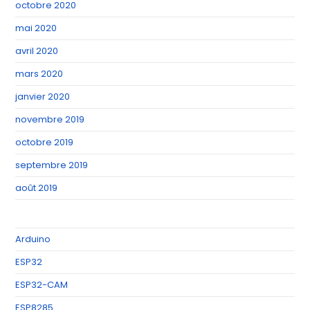
octobre 2020
mai 2020
avril 2020
mars 2020
janvier 2020
novembre 2019
octobre 2019
septembre 2019
août 2019
Arduino
ESP32
ESP32-CAM
ESP8285