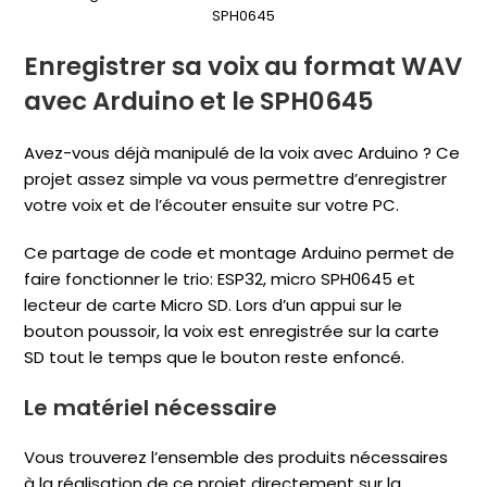
SPH0645
Enregistrer sa voix au format WAV
avec Arduino et le SPH0645
Avez-vous déjà manipulé de la voix avec Arduino ? Ce
projet assez simple va vous permettre d’enregistrer
votre voix et de l’écouter ensuite sur votre PC.
Ce partage de code et montage Arduino permet de
faire fonctionner le trio: ESP32, micro SPH0645 et
lecteur de carte Micro SD. Lors d’un appui sur le
bouton poussoir, la voix est enregistrée sur la carte
SD tout le temps que le bouton reste enfoncé.
Le matériel nécessaire
Vous trouverez l’ensemble des produits nécessaires
à la réalisation de ce projet directement sur la