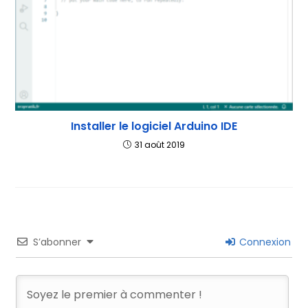
Installer le logiciel Arduino IDE
31 août 2019
S’abonner
Connexion