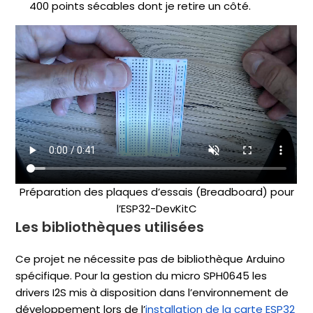
400 points sécables dont je retire un côté.
Préparation des plaques d’essais (Breadboard) pour
l’ESP32-DevKitC
Les bibliothèques utilisées
Ce projet ne nécessite pas de bibliothèque Arduino
spécifique. Pour la gestion du micro SPH0645 les
drivers I2S mis à disposition dans l’environnement de
développement lors de l’
installation de la carte ESP32