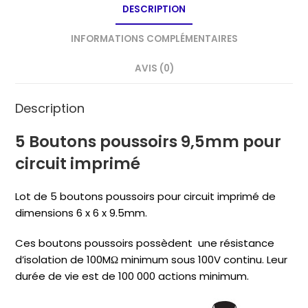
DESCRIPTION
INFORMATIONS COMPLÉMENTAIRES
AVIS (0)
Description
5 Boutons poussoirs 9,5mm pour
circuit imprimé
Lot de 5 boutons poussoirs pour circuit imprimé de
dimensions 6 x 6 x 9.5mm.
Ces boutons poussoirs possèdent une
résistance
d’isolation de
100MΩ minimum sous 100V continu. Leur
durée de vie est de 100 000 actions minimum.