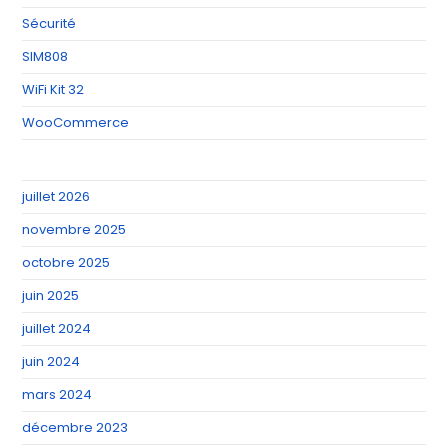
Sécurité
SIM808
WiFi Kit 32
WooCommerce
juillet 2026
novembre 2025
octobre 2025
juin 2025
juillet 2024
juin 2024
mars 2024
décembre 2023