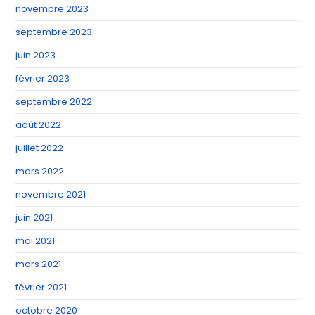
novembre 2023
septembre 2023
juin 2023
février 2023
septembre 2022
août 2022
juillet 2022
mars 2022
novembre 2021
juin 2021
mai 2021
mars 2021
février 2021
octobre 2020