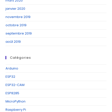
mars 2020
janvier 2020
novembre 2019
octobre 2019
septembre 2019
août 2019
Catégories
Arduino
ESP32
ESP32-CAM
ESP8285
MicroPython
Raspberry Pi