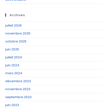
Archives
juillet 2026
novembre 2025
octobre 2025
juin 2025
juillet 2024
juin 2024
mars 2024
décembre 2023
novembre 2023
septembre 2023
juin 2023