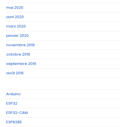
mai 2020
avril 2020
mars 2020
janvier 2020
novembre 2019
octobre 2019
septembre 2019
août 2019
Arduino
ESP32
ESP32-CAM
ESP8285