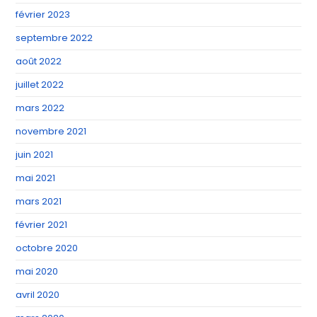
février 2023
septembre 2022
août 2022
juillet 2022
mars 2022
novembre 2021
juin 2021
mai 2021
mars 2021
février 2021
octobre 2020
mai 2020
avril 2020