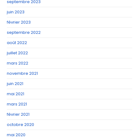
septembre 2023
juin 2023
février 2023
septembre 2022
août 2022
juillet 2022
mars 2022
novembre 2021
juin 2021
mai 2021
mars 2021
février 2021
octobre 2020
mai 2020