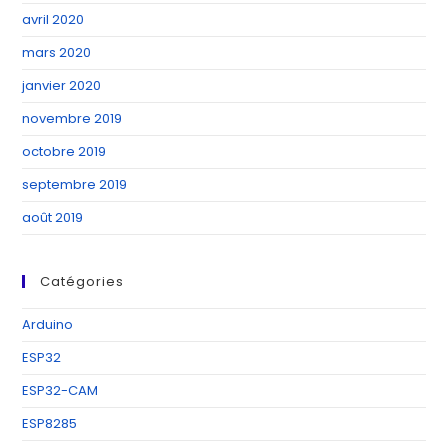
avril 2020
mars 2020
janvier 2020
novembre 2019
octobre 2019
septembre 2019
août 2019
Catégories
Arduino
ESP32
ESP32-CAM
ESP8285