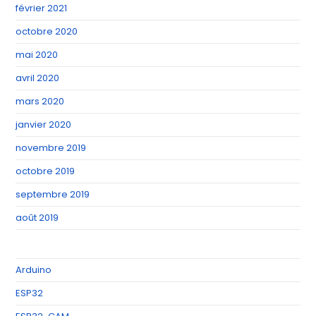
février 2021
octobre 2020
mai 2020
avril 2020
mars 2020
janvier 2020
novembre 2019
octobre 2019
septembre 2019
août 2019
Arduino
ESP32