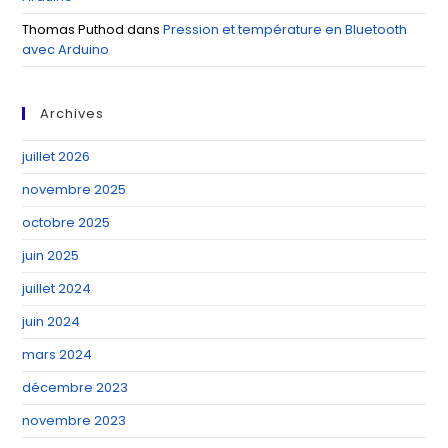
Thomas Puthod
dans
Pression et température en Bluetooth
avec Arduino
Archives
juillet 2026
novembre 2025
octobre 2025
juin 2025
juillet 2024
juin 2024
mars 2024
décembre 2023
novembre 2023