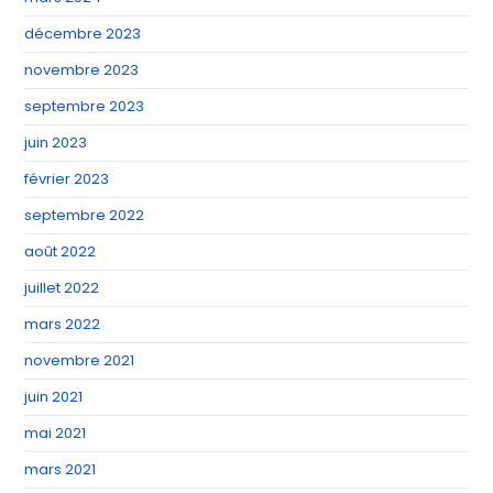
décembre 2023
novembre 2023
septembre 2023
juin 2023
février 2023
septembre 2022
août 2022
juillet 2022
mars 2022
novembre 2021
juin 2021
mai 2021
mars 2021