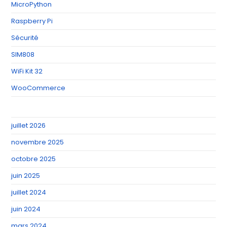
MicroPython
Raspberry Pi
Sécurité
SIM808
WiFi Kit 32
WooCommerce
juillet 2026
novembre 2025
octobre 2025
juin 2025
juillet 2024
juin 2024
mars 2024