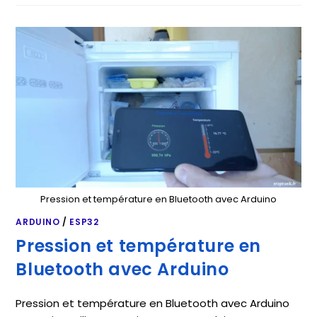
Pression et température en Bluetooth avec Arduino
ARDUINO
/
ESP32
Pression et température en
Bluetooth avec Arduino
Pression et température en Bluetooth avec Arduino