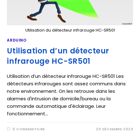
Utilisation du détecteur infrarouge HC-SR501
ARDUINO
Utilisation d’un détecteur
infrarouge HC-SR501
Utilisation d’un détecteur infrarouge HC-SR501 Les
détecteurs infrarouges sont assez communs dans
notre environnement. On les retrouve dans les
alarmes d'intrusion de domicile/bureau ou la
commande automatique d'éclairage. Leur
fonctionnement…
0 COMMENTAIRE
20 DÉCEMBRE 2023