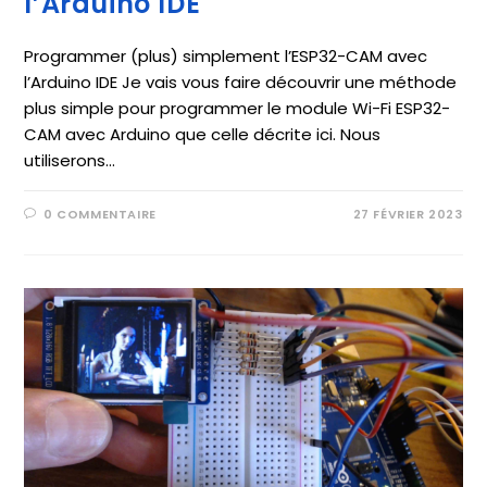
l’Arduino IDE
Programmer (plus) simplement l’ESP32-CAM avec
l’Arduino IDE Je vais vous faire découvrir une méthode
plus simple pour programmer le module Wi-Fi ESP32-
CAM avec Arduino que celle décrite ici. Nous
utiliserons…
0 COMMENTAIRE
27 FÉVRIER 2023