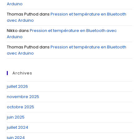
Arduino
Thomas Puthod
dans
Pression et température en Bluetooth
avec Arduino
Nikko
dans
Pression et température en Bluetooth avec
Arduino
Thomas Puthod
dans
Pression et température en Bluetooth
avec Arduino
Archives
juillet 2026
novembre 2025
octobre 2025
juin 2025
juillet 2024
juin 2024