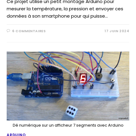
Ce projet utilise un petit montage Arduino pour
mesurer la température, la pression et envoyer ces
données à son smartphone pour qui puisse…
6 COMMENTAIRES
17 JUIN 2024
Dé numérique sur un afficheur 7 segments avec Arduino
ARDUINO