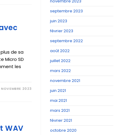
novembre 2023
septembre 2023
juin 2023
 avec
février 2023
septembre 2022
août 2022
 plus de sa
te Micro SD
juillet 2022
mment les
mars 2022
novembre 2021
1 NOVEMBRE 2023
juin 2021
mai 2021
mars 2021
février 2021
at WAV
octobre 2020