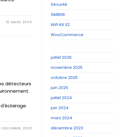
Sécurité
SIM808
15 MARS 2024
WiFi Kit 32
WooCommerce
juillet 2026
novembre 2025
octobre 2025
Les détecteurs
juin 2025
vironnement.
juillet 2024
'éclairage.
juin 2024
mars 2024
décembre 2023
0 DÉCEMBRE 2023