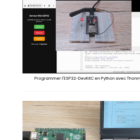
Programmer l'ESP32-DevKitC en Python avec Thonn