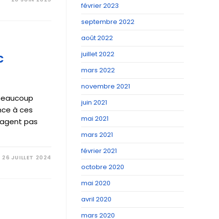
février 2023
septembre 2022
août 2022
juillet 2022
c
mars 2022
novembre 2021
 beaucoup
juin 2021
nce à ces
mai 2021
tagent pas
mars 2021
février 2021
26 JUILLET 2024
octobre 2020
mai 2020
avril 2020
mars 2020