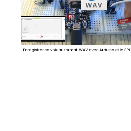
Enregistrer sa voix au format .WAV avec Arduino et le S