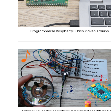
Programmer le Raspberry Pi Pico 2 avec Arduino