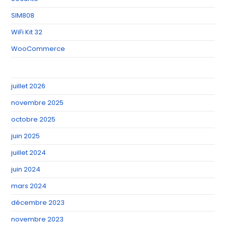
SIM808
WiFi Kit 32
WooCommerce
juillet 2026
novembre 2025
octobre 2025
juin 2025
juillet 2024
juin 2024
mars 2024
décembre 2023
novembre 2023