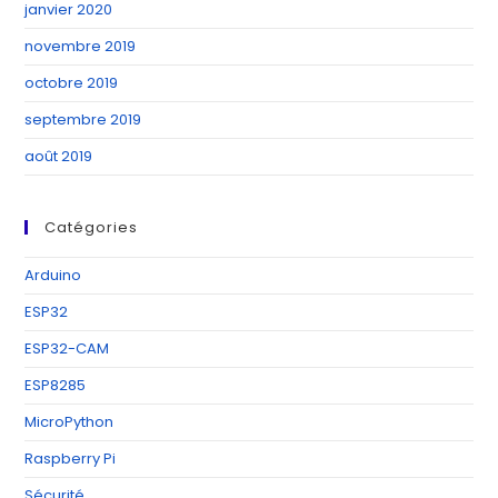
janvier 2020
novembre 2019
octobre 2019
septembre 2019
août 2019
Catégories
Arduino
ESP32
ESP32-CAM
ESP8285
MicroPython
Raspberry Pi
Sécurité