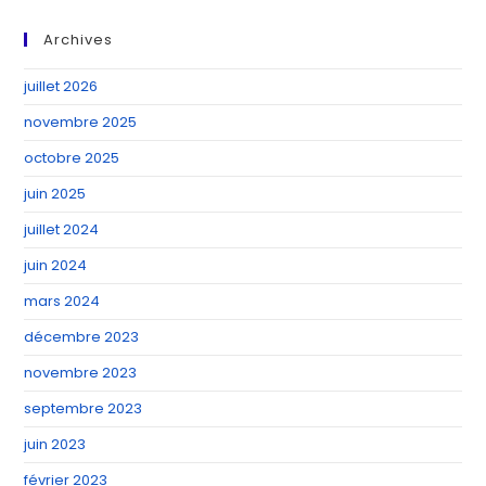
Archives
juillet 2026
novembre 2025
octobre 2025
juin 2025
juillet 2024
juin 2024
mars 2024
décembre 2023
novembre 2023
septembre 2023
juin 2023
février 2023