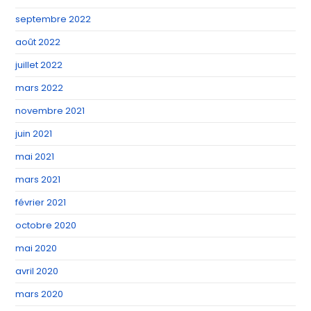
septembre 2022
août 2022
juillet 2022
mars 2022
novembre 2021
juin 2021
mai 2021
mars 2021
février 2021
octobre 2020
mai 2020
avril 2020
mars 2020