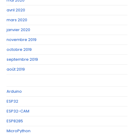
mai 2020
avril 2020
mars 2020
janvier 2020
novembre 2019
octobre 2019
septembre 2019
août 2019
Arduino
ESP32
ESP32-CAM
ESP8285
MicroPython