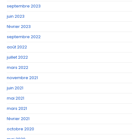
septembre 2023
juin 2023
février 2023
septembre 2022
août 2022
juillet 2022
mars 2022
novembre 2021
juin 2021
mai 2021
mars 2021
février 2021
octobre 2020