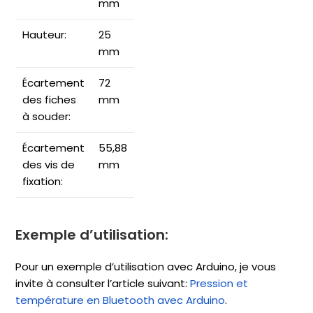
mm
Hauteur:
25
mm
Écartement
72
des fiches
mm
à souder:
Écartement
55,88
des vis de
mm
fixation:
Exemple d’utilisation:
Pour un exemple d’utilisation avec Arduino, je vous
invite à consulter l’article suivant:
Pression et
température en Bluetooth avec Arduino
.