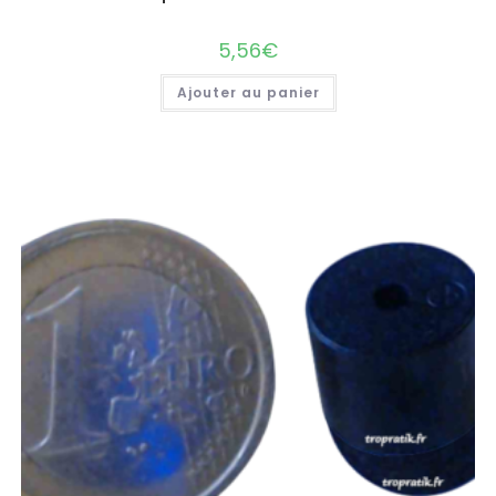
5,56
€
Ajouter au panier