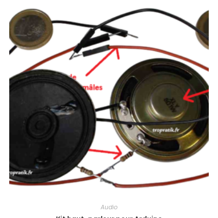
Audio