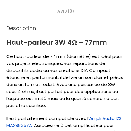
AVIS (0)
Description
Haut-parleur 3W 4Ω – 77mm
Ce haut-parleur de 77 mm (diamètre) est idéal pour
vos projets électroniques, vos réparations de
dispositifs audio ou vos créations DIY. Compact,
étanche et performant, il délivre un son clair et précis
dans un format réduit. Avec une puissance de 3W
sous 4 ohms, il est parfait pour des applications où
l’espace est limité mais où la qualité sonore ne doit
pas être sacrifiée.
Il est parfaitement compatible avec l’
Ampli Audio I2S
MAX98357A
. Associez-le à cet amplificateur pour