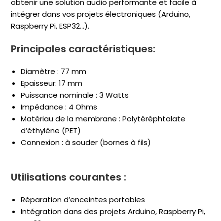
obtenir une solution audio performante et facile à
intégrer dans vos projets électroniques (Arduino,
Raspberry Pi, ESP32…).
Principales caractéristiques:
Diamètre : 77 mm
Epaisseur: 17 mm
Puissance nominale : 3 Watts
Impédance : 4 Ohms
Matériau de la membrane : Polytéréphtalate
d’éthylène (PET)
Connexion : à souder (bornes à fils)
Utilisations courantes :
Réparation d’enceintes portables
Intégration dans des projets Arduino, Raspberry Pi,