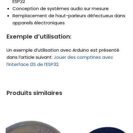
ESP32
Conception de systèmes audio sur mesure
Remplacement de haut-parleurs défectueux dans
appareils électroniques
Exemple d’utilisation:
Un exemple d’utilisation avec Arduino est présenté
dans l’article suivant:
Jouer des comptines avec
l’interface I2S de l’ESP32
.
Produits similaires