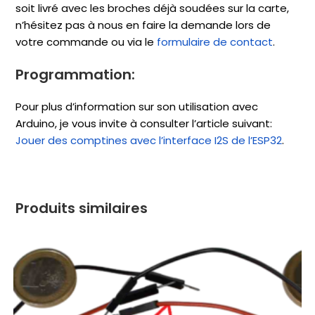
soit livré avec les broches déjà soudées sur la carte,
n’hésitez pas à nous en faire la demande lors de
votre commande ou via le
formulaire de contact
.
Programmation:
Pour plus d’information sur son utilisation avec
Arduino, je vous invite à consulter l’article suivant:
Jouer des comptines avec l’interface I2S de l’ESP32
.
Produits similaires