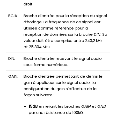
droit.
BCLK:
Broche d’entrée pour la réception du signal
d’horloge. La fréquence de ce signal est
utilisée comme référence pour la
réception de données sur la broche
DIN
. Sa
valeur doit être comprise entre 243,2 kHz
et 25,804 MHz.
DIN:
Broche d’entrée recevant le signal audio
sous forme numérique.
GAIN:
Broche d’entrée permettant de définir le
gain à appliquer sur le signal audio. La
configuration du gain s’effectue de la
façon suivante :
15dB
en reliant les broches
GAIN
et
GND
par une résistance de 100kΩ.