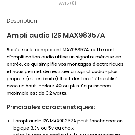
AVIS (0)
Description
Ampli audio I2S MAX98357A
Basée sur le composant MAX98357A, cette carte
d’amplification audio utilise un signal numérique en
entrée, ce qui simplifie vos montages électroniques
et vous permet de restituer un signal audio « plus
propre » (moins bruité). Il est destiné à être utilisé
avec un haut-parleur 4Ω ou plus. Sa puissance
maximale est de 3,2 watts.
Principales caractéristiques:
L’ampli audio I2S MAX98357A peut fonctionner en
logique 3,3V ou 5V au choix.