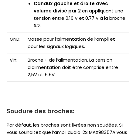
Canaux gauche et droite avec
volume divisé par 2
en appliquant une
tension entre 0,16 V et 0,77 V à la broche
SD.
GND:
Masse pour l’alimentation de l’ampli et
pour les signaux logiques.
Vin:
Broche + de l’alimentation. La tension
d’alimentation doit être comprise entre
2,5V et 5,5V.
Soudure des broches:
Par défaut, les broches sont livrées non soudées. Si
vous souhaitez que l’ampli audio I2S MAX98357A vous