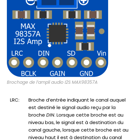
Brochage de l’ampli audio I2S MAX98357A
LRC:
Broche d’entrée indiquant le canal auquel
est destiné le signal audio reçu par la
broche
DIN
. Lorsque cette broche est au
niveau bas, le signal est à destination du
canal gauche, lorsque cette broche est au
niveau haut il est à destination du canal