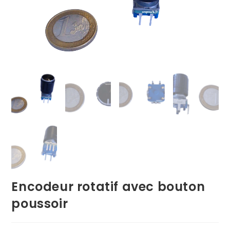
Encodeur rotatif avec bouton
poussoir