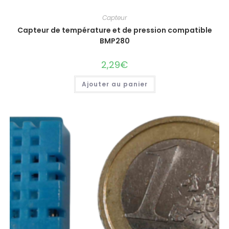
Capteur
Capteur de température et de pression compatible
BMP280
2,29
€
Ajouter au panier