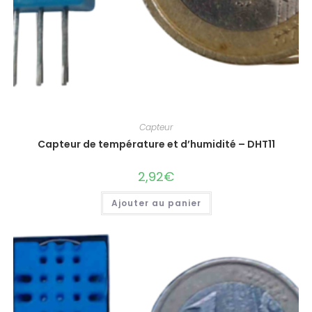
Capteur
Capteur de température et d’humidité – DHT11
2,92
€
Ajouter au panier