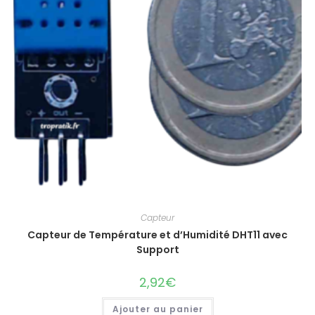
Capteur
Capteur de Température et d’Humidité DHT11 avec
Support
2,92
€
Ajouter au panier