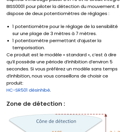
BISS0001 pour piloter la détection du mouvement. Il
dispose de deux potentiomètres de réglages :
1 potentiomètre pour le réglage de la sensibilité
sur une plage de 3 mètres à 7 mètres.
1 potentiomètre permettant d’ajuster la
temporisation.
Ce produit est le modèle « standard », c’est à dire
qu’il possède une période d’inhibition d’environ 5
secondes. Si vous préférez un modèle sans temps
d’inhibition, nous vous conseillons de choisir ce
produit:
HC-SR501 désinhibé
.
Zone de détection :