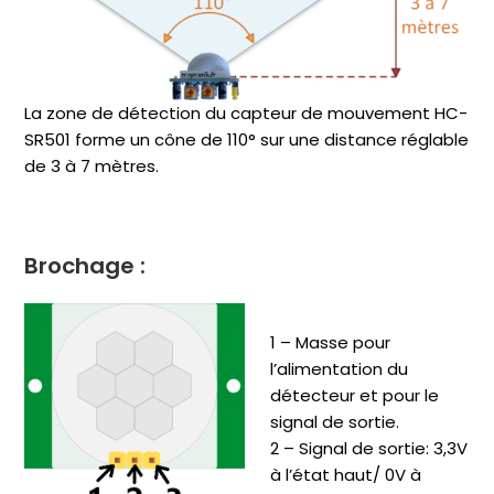
La zone de détection du capteur de mouvement HC-
SR501 forme un cône de 110° sur une distance réglable
de 3 à 7 mètres.
Brochage :
1 – Masse pour
l’alimentation du
détecteur et pour le
signal de sortie.
2 – Signal de sortie:
3,3V
à l’état haut/ 0V
à