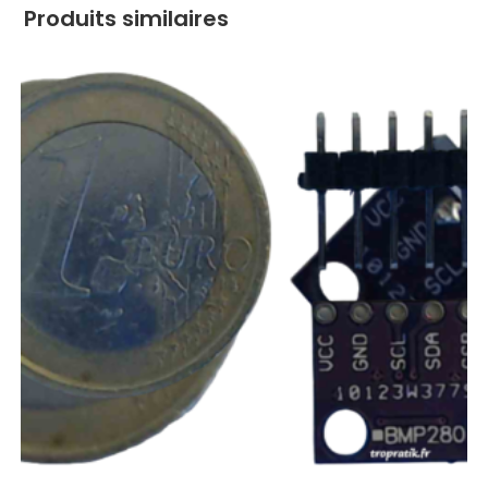
Produits similaires