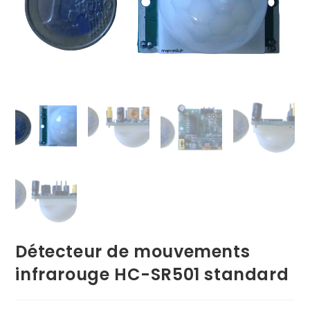
Détecteur de mouvements
infrarouge HC-SR501 standard