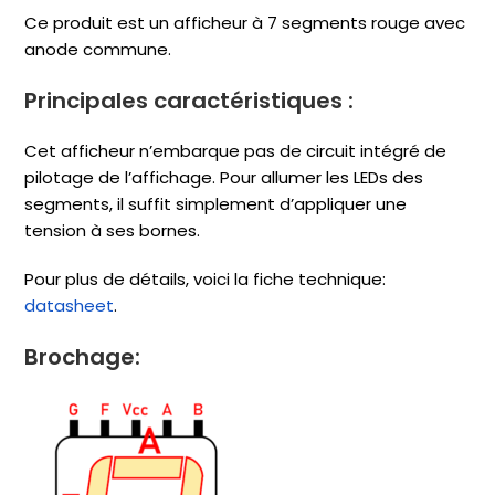
Ce produit est un afficheur à 7 segments rouge avec
anode commune.
Principales caractéristiques :
Cet afficheur n’embarque pas de circuit intégré de
pilotage de l’affichage. Pour allumer les LEDs des
segments, il suffit simplement d’appliquer une
tension à ses bornes.
Pour plus de détails, voici la fiche technique:
datasheet
.
Brochage: