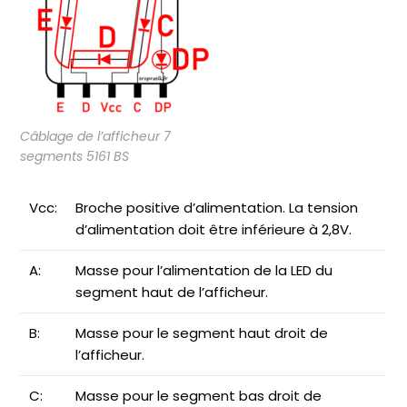
Câblage de l’afficheur 7
segments 5161 BS
Vcc:
Broche positive d’alimentation. La tension
d’alimentation doit être inférieure à 2,8V.
A:
Masse pour l’alimentation de la LED du
segment haut de l’afficheur.
B:
Masse pour le segment haut droit de
l’afficheur.
C:
Masse pour le segment bas droit de