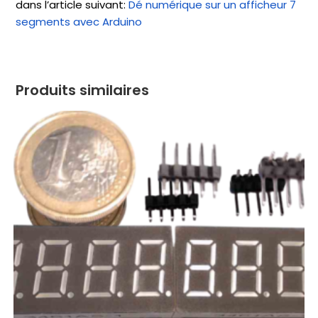
dans l’article suivant:
Dé numérique sur un afficheur 7
segments avec Arduino
Produits similaires