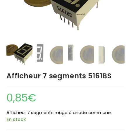
Afficheur 7 segments 5161BS
0,85
€
Afficheur 7 segments rouge à anode commune.
En stock