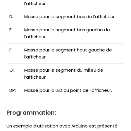
l’afficheur.
D:
Masse pour le segment bas de l’afficheur.
E:
Masse pour le segment bas gauche de
l’afficheur.
F:
Masse pour le segment haut gauche de
l’afficheur.
G:
Masse pour le segment du milieu de
l’afficheur.
DP:
Masse pour la LED du point de l’afficheur.
Programmation:
Un exemple d’utilisation avec Arduino est présenté