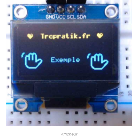
Afficheur