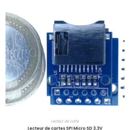
Lecteur de carte
Lecteur de cartes SPI Micro SD 3,3V