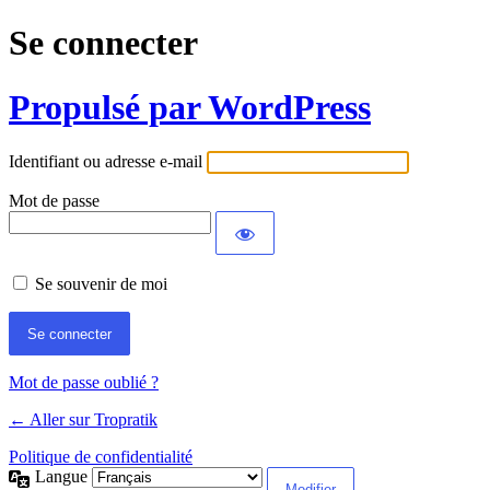
Se connecter
Propulsé par WordPress
Identifiant ou adresse e-mail
Mot de passe
Se souvenir de moi
Mot de passe oublié ?
← Aller sur Tropratik
Politique de confidentialité
Langue